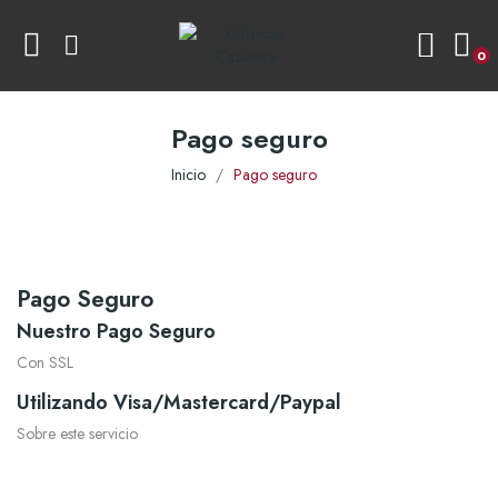
0
Pago seguro
Inicio
Pago seguro
Pago Seguro
Nuestro Pago Seguro
Con SSL
Utilizando Visa/Mastercard/Paypal
Sobre este servicio