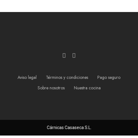
Aviso legal
Términos y condiciones
Pago seguro
Sobre nosotros
Nuestra cocina
Cárnicas Casaseca S.L.